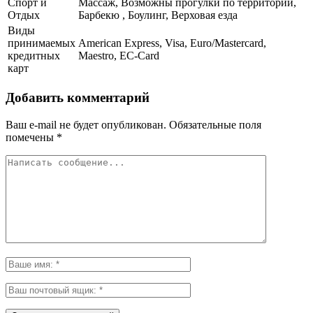
Спорт и
Массаж, Возможны прогулки по территории,
Отдых
Барбекю , Боулинг, Верховая езда
Виды
принимаемых
American Express, Visa, Euro/Mastercard,
кредитных
Maestro, EC-Card
карт
Добавить комментарий
Ваш e-mail не будет опубликован.
Обязательные поля
помечены
*