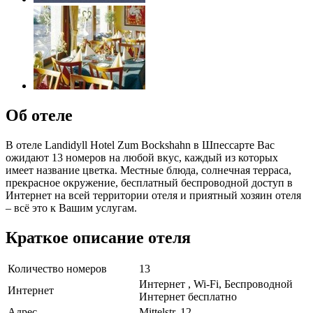
Об отеле
В отеле Landidyll Hotel Zum Bockshahn в Шпессарте Вас
ожидают 13 номеров на любой вкус, каждый из которых
имеет название цветка. Местные блюда, солнечная терраса,
прекрасное окружение, бесплатный беспроводной доступ в
Интернет на всей территории отеля и приятный хозяин отеля
– всё это к Вашим услугам.
Краткое описание отеля
Количество номеров
13
Интернет , Wi-Fi, Беспроводной
Интернет
Интернет бесплатно
Адрес
Mittelstr. 12