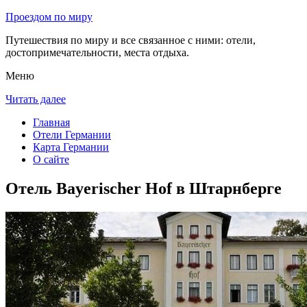
Проездом по миру
Путешествия по миру и все связанное с ними: отели,
достопримечательности, места отдыха.
Меню
Читать далее
Главная
Отели Германии
Карта Германии
О сайте
Отель Bayerischer Hof в Штарнберге