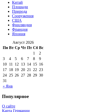
Китай
Площади
Природа
Сооружения
США
Финляндия
Франция
Япония
Август 2026
Пн
Вт
Ср
Чт
Пт
Сб
Вс
1
2
3
4
5
6
7
8
9
10
11
12
13
14
15
16
17
18
19
20
21
22
23
24
25
26
27
28
29
30
31
« Янв
Популярное
О сайте
Карта Германии