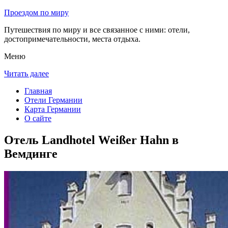
Проездом по миру
Путешествия по миру и все связанное с ними: отели,
достопримечательности, места отдыха.
Меню
Читать далее
Главная
Отели Германии
Карта Германии
О сайте
Отель Landhotel Weißer Hahn в
Вемдинге