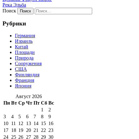
Река Эльба
Поиск
Рубрики
Германия
Израиль
Китай
Площади
Природа
Сооружения
США
Финляндия
Франция
Япония
Август 2026
Пн
Вт
Ср
Чт
Пт
Сб
Вс
1
2
3
4
5
6
7
8
9
10
11
12
13
14
15
16
17
18
19
20
21
22
23
24
25
26
27
28
29
30