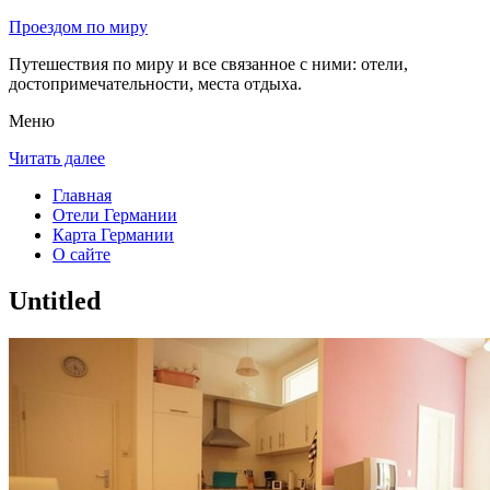
Проездом по миру
Путешествия по миру и все связанное с ними: отели,
достопримечательности, места отдыха.
Меню
Читать далее
Главная
Отели Германии
Карта Германии
О сайте
Untitled