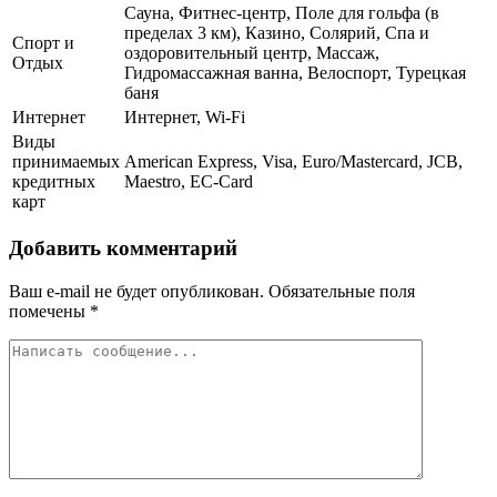
Сауна, Фитнес-центр, Поле для гольфа (в
пределах 3 км), Казино, Солярий, Спа и
Спорт и
оздоровительный центр, Массаж,
Отдых
Гидромассажная ванна, Велоспорт, Турецкая
баня
Интернет
Интернет, Wi-Fi
Виды
принимаемых
American Express, Visa, Euro/Mastercard, JCB,
кредитных
Maestro, EC-Card
карт
Добавить комментарий
Ваш e-mail не будет опубликован.
Обязательные поля
помечены
*