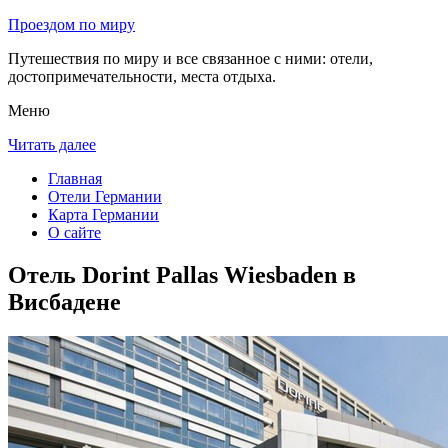
Проездом по миру
Путешествия по миру и все связанное с ними: отели,
достопримечательности, места отдыха.
Меню
Читать далее
Главная
Отели Германии
Карта Германии
О сайте
Отель Dorint Pallas Wiesbaden в
Висбадене