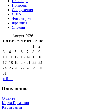
Площади
Природа
Сооружения
США
Финляндия
Франция
Япония
Август 2026
Пн
Вт
Ср
Чт
Пт
Сб
Вс
1
2
3
4
5
6
7
8
9
10
11
12
13
14
15
16
17
18
19
20
21
22
23
24
25
26
27
28
29
30
31
« Янв
Популярное
О сайте
Карта Германии
Карта сайта