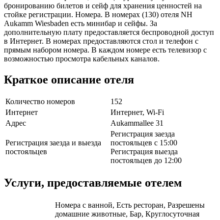
бронированию билетов и сейф для хранения ценностей на
стойке регистрации. Номера. В номерах (130) отеля NH
Aukamm Wiesbaden есть минибар и сейфы. За
дополнительную плату предоставляется беспроводной доступ
в Интернет. В номерах предоставляются стол и телефон с
прямым набором номера. В каждом номере есть телевизор с
возможностью просмотра кабельных каналов.
Краткое описание отеля
Количество номеров
152
Интернет
Интернет, Wi-Fi
Адрес
Aukammallee 31
Регистрация заезда
Регистрация заезда и выезда
постояльцев с 15:00
постояльцев
Регистрация выезда
постояльцев до 12:00
Услуги, предоставляемые отелем
Номера с ванной, Есть ресторан, Разрешены
домашние животные, Бар, Круглосуточная