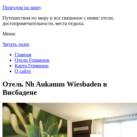
Проездом по миру
Путешествия по миру и все связанное с ними: отели,
достопримечательности, места отдыха.
Меню
Читать далее
Главная
Отели Германии
Карта Германии
О сайте
Отель Nh Aukamm Wiesbaden в
Висбадене