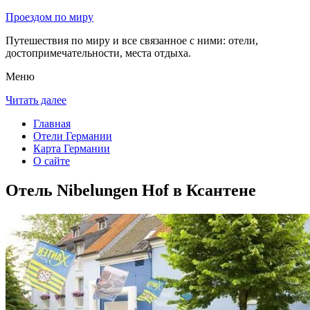
Проездом по миру
Путешествия по миру и все связанное с ними: отели,
достопримечательности, места отдыха.
Меню
Читать далее
Главная
Отели Германии
Карта Германии
О сайте
Отель Nibelungen Hof в Ксантене