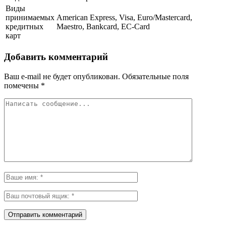
Виды
принимаемых
American Express, Visa, Euro/Mastercard,
кредитных
Maestro, Bankcard, EC-Card
карт
Добавить комментарий
Ваш e-mail не будет опубликован.
Обязательные поля
помечены
*