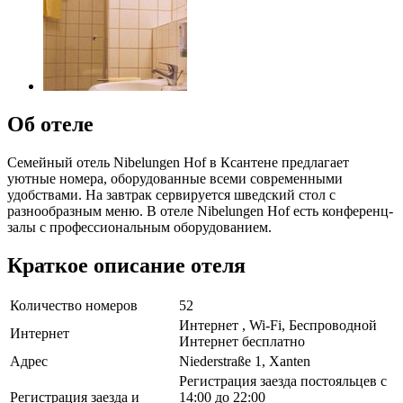
Об отеле
Семейный отель Nibelungen Hof в Ксантене предлагает
уютные номера, оборудованные всеми современными
удобствами. На завтрак сервируется шведский стол с
разнообразным меню. В отеле Nibelungen Hof есть конференц-
залы с профессиональным оборудованием.
Краткое описание отеля
Количество номеров
52
Интернет , Wi-Fi, Беспроводной
Интернет
Интернет бесплатно
Адрес
Niederstraße 1, Xanten
Регистрация заезда постояльцев с
Регистрация заезда и
14:00 до 22:00